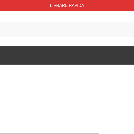
LIVRARE RAPIDA