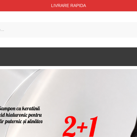
LIVRARE RAPIDA