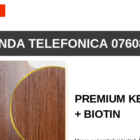
DA TELEFONICA 0760
PREMIUM K
+ BIOTIN